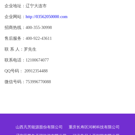
企业地址：辽宁大连市
企业网站：
http://03562050000.com
招商热线：400-355-30998
售后服务：400-922-43611
联 系 人：罗先生
联系电话：12100674077
QQ号码： 20912354488
微信号码：753996770088
山西凡芳能源股份有限公司
重庆长寿区河树科技有限公司