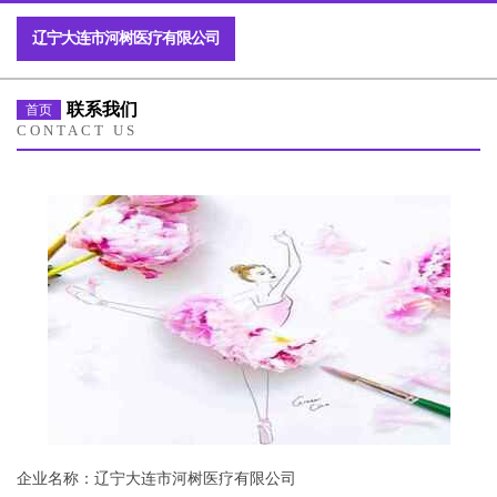
辽宁大连市河树医疗有限公司
联系我们
首页
CONTACT US
企业名称：辽宁大连市河树医疗有限公司