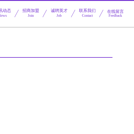
讯动态
招商加盟
诚聘英才
联系我们
在线留言
News
Join
Job
Contact
Feedback