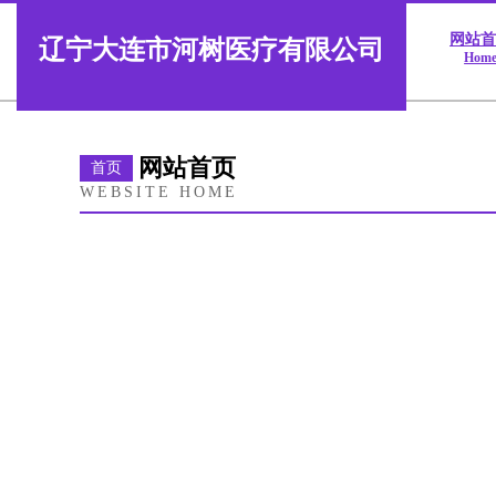
网站
辽宁大连市河树医疗有限公司
Hom
网站首页
首页
WEBSITE HOME