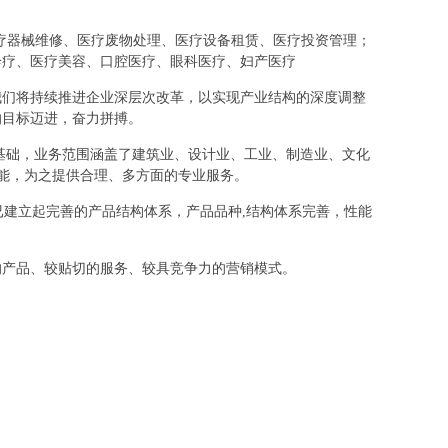
健、医疗器械维修、医疗废物处理、医疗设备租赁、医疗投资管理；
诊疗、医疗美容、口腔医疗、眼科医疗、妇产医疗
我们将持续推进企业深层次改革，以实现产业结构的深度调整
的目标迈进，奋力拼搏。
基础，业务范围涵盖了建筑业、设计业、工业、制造业、文化
所能，为之提供合理、多方面的专业服务。
已建立起完善的产品结构体系，产品品种,结构体系完善，性能
的产品、较贴切的服务、较具竞争力的营销模式。