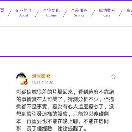
首页
企业简介
企业文化
产品服务
成功案例
资
e
About
Culture
Service
Case